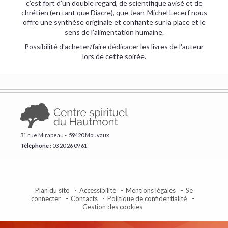
c’est fort d’un double regard, de scientifique avisé et de
chrétien (en tant que Diacre), que Jean-Michel Lecerf nous
offre une synthèse originale et confiante sur la place et le
sens de l’alimentation humaine.
Possibilité d'acheter/faire dédicacer les livres de l'auteur
lors de cette soirée.
31 rue Mirabeau - 59420 Mouvaux
Téléphone :
​03 20 26 09 61
Plan du site
Accessibilité
Mentions légales
Se
connecter
Contacts
Politique de confidentialité
Gestion des cookies