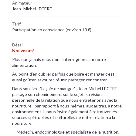
Animateur
Jean- Michel LECERF
Tarif
Participation en conscience (environ 10 €)
Détail
Nouveauté
Plus que jamais nous nous interrogeons sur notre
alimentation.
Au point d’en oublier parfois que boire et manger c’est
aussi goûter, savourer, réunir, partager, rencontrer...
Dans son livre “La joie de manger” , Jean-Michel LECERF
partage son cheminement sur le sujet, sa vision
personnelle de la relation que nous entretenons avec la
nourriture : par rapport à nous-mêmes, aux autres, à notre
environnement. Il nous invite également à retrouver les
sources spirituelles et culturelles de notre relation à la
nourriture.
Médecin, endocrinologue et spécialiste de la nutrition,