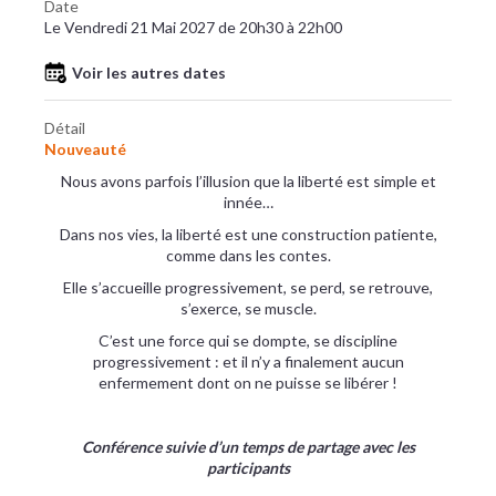
Date
Le Vendredi 21 Mai 2027 de 20h30 à 22h00
Voir les autres dates
Détail
Nouveauté
Nous avons parfois l’illusion que la liberté est simple et
innée…
Dans nos vies, la liberté est une construction patiente,
comme dans les contes.
Elle s’accueille progressivement, se perd, se retrouve,
s’exerce, se muscle.
C’est une force qui se dompte, se discipline
progressivement : et il n’y a finalement aucun
enfermement dont on ne puisse se libérer !
Conférence suivie d’un temps de partage avec les
participants