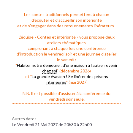
Les contes traditionnels permettent à chacun
d’écouter et d’accueillir son intériorité
et de s’engager dans des retournements libérateurs.
L’équipe « Contes et intériorité » vous propose deux
ateliers thématiques
comprenant à chaque fois une conférence
d'introduction le vendredi soir et une journée d’atelier
le samedi :
"
Habiter notre demeure : d’une maison à l’autre, revenir
chez soi
" (décembre 2026)
et "
La grande évasion ! Se libérer des prisons
intérieures
" (mai 2027)
N.B. Il est possible d’assister à la conférence du
vendredi soir seule.
Autres dates
Le Vendredi 21 Mai 2027 de 20h30 à 22h00