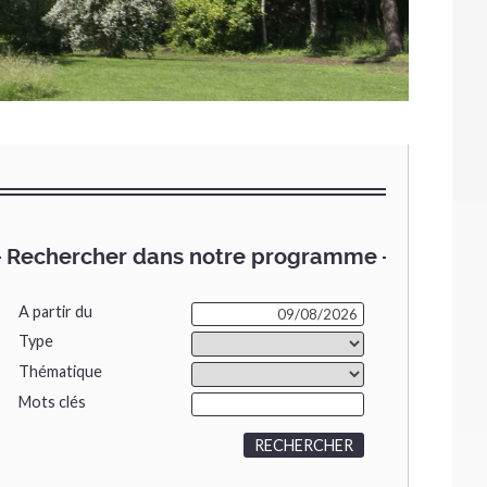
Rechercher dans notre programme
A partir du
Type
Thématique
Mots clés