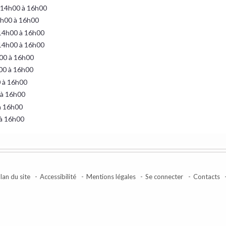
 14h00 à 16h00
4h00 à 16h00
14h00 à 16h00
14h00 à 16h00
h00 à 16h00
h00 à 16h00
0 à 16h00
 à 16h00
à 16h00
 à 16h00
lan du site
Accessibilité
Mentions légales
Se connecter
Contacts