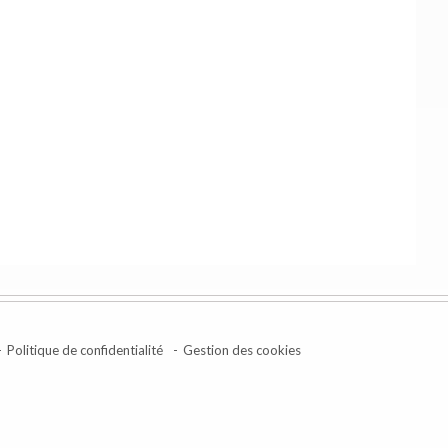
Politique de confidentialité
Gestion des cookies