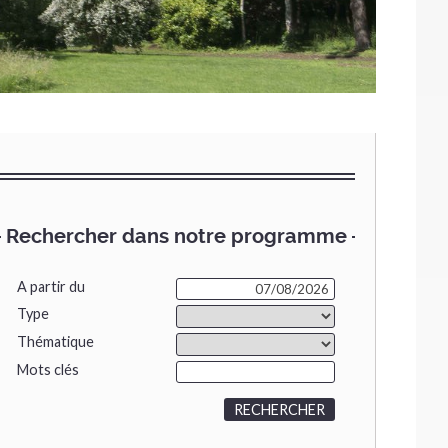
Rechercher dans notre programme
A partir du
Type
Thématique
Mots clés