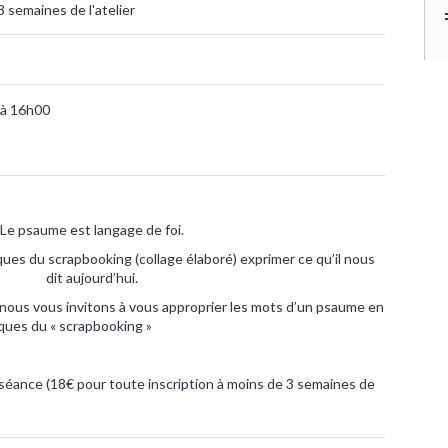
3 semaines de l'atelier
 à 16h00
Le psaume est langage de foi.
ques du scrapbooking (collage élaboré) exprimer ce qu’il nous
dit aujourd’hui.
, nous vous invitons à vous approprier les mots d’un psaume en
iques du « scrapbooking »
 séance (18€ pour toute inscription à moins de 3 semaines de