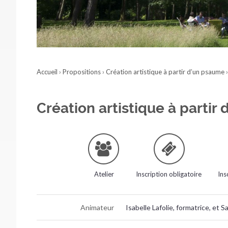
Accueil
›
Propositions
›
Création artistique à partir d’un psaume
Création artistique à partir
Atelier
Inscription obligatoire
Ins
Animateur
Isabelle Lafolie, formatrice, e