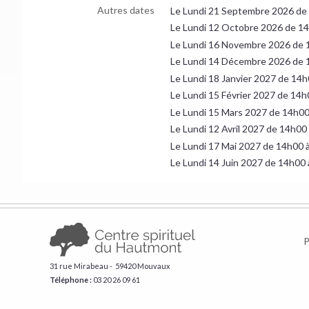
Autres dates
Le Lundi 21 Septembre 2026 de
Le Lundi 12 Octobre 2026 de 1
Le Lundi 16 Novembre 2026 de 
Le Lundi 14 Décembre 2026 de 
Le Lundi 18 Janvier 2027 de 14
Le Lundi 15 Février 2027 de 14
Le Lundi 15 Mars 2027 de 14h0
Le Lundi 12 Avril 2027 de 14h00
Le Lundi 17 Mai 2027 de 14h00 
Le Lundi 14 Juin 2027 de 14h00
P
31 rue Mirabeau - 59420 Mouvaux
Téléphone :
​03 20 26 09 61