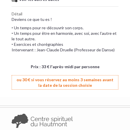
Détail
Deviens ce que tu es !
‣ Un temps pour re-découvrir son corps.
‣ Un temps pour être en harmonie, avec soi, avec l’autre et
le tout autre.
‣ Exercices et chorégraphies
Intervenant : Jean-Claude Druelle (Professeur de Danse)
Prix : 33 € l'après-midi par personne
ou 30 € si vous réservez au moins 3 semaines avant
la date de la session choisie