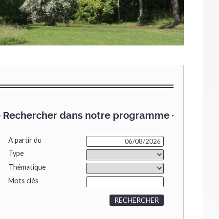
Rechercher dans notre programme
A partir du
Type
Thématique
Mots clés