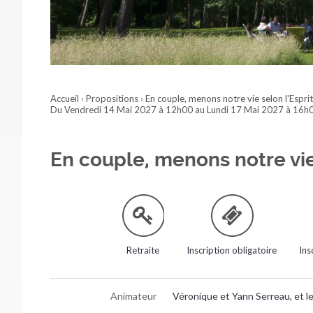
Accueil
›
Propositions
›
En couple, menons notre vie selon l'Esprit
Du Vendredi 14 Mai 2027 à 12h00 au Lundi 17 Mai 2027 à 16h
En couple, menons notre vie 
Retraite
Inscription obligatoire
Ins
Animateur
Véronique et Yann Serreau, et le