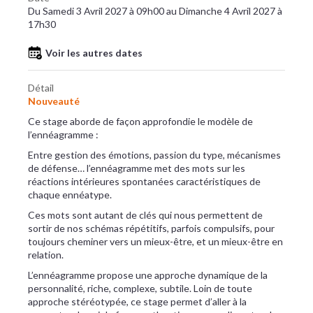
Du Samedi 3 Avril 2027 à 09h00 au Dimanche 4 Avril 2027 à
17h30
Voir les autres dates
Détail
Nouveauté
Ce stage aborde de façon approfondie le modèle de
l’ennéagramme :
Entre gestion des émotions, passion du type, mécanismes
de défense… l’ennéagramme met des mots sur les
réactions intérieures spontanées caractéristiques de
chaque ennéatype.
Ces mots sont autant de clés qui nous permettent de
sortir de nos schémas répétitifs, parfois compulsifs, pour
toujours cheminer vers un mieux-être, et un mieux-être en
relation.
L’ennéagramme propose une approche dynamique de la
personnalité, riche, complexe, subtile. Loin de toute
approche stéréotypée, ce stage permet d’aller à la