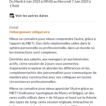
Du Mardi 6 Juin 2023 à 09h00 au Mercredi 7 Juin 2023 à
17h00
Voir les autres dates
Détail
Hébergement obligatoire
Mieux se connaitre pour mieux comprendre l'autre, grâce à
l'apport du MBTI. Des clefs relationnelles utiles dans la
sphère personnelle ou professionnelle, dans un monde où
les interactions sont complexes.
Destinée aux salariés, aux managers et aux bénévoles
actifs, cette session de 2 jours vous permettra
d’apprendre à repérer et aborder les différences et les
complémentarités des personnalités pour communiquer de
manière plus constructive avec vos collègues en toutes
circonstances professionnelles.
Mieux se connaître pour mieux apprécier l’Autre grâce au
MBTI (Indicateur typologique de Myers et Briggs), un des
rares outils utilisés dans + de 56 pays et basé sur la théorie
des types de Jung, cette session originale, interactive et