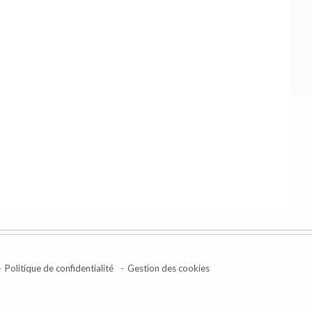
Politique de confidentialité
Gestion des cookies