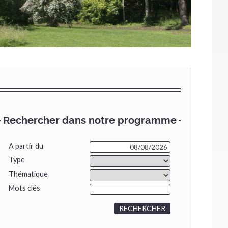
Rechercher dans notre programme
A partir du
Type
Thématique
Mots clés