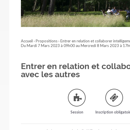
Accueil
›
Propositions
›
Entrer en relation et collaborer intellige
Du Mardi 7 Mars 2023 à 09h00 au Mercredi 8 Mars 2023 à 17
Entrer en relation et collab
avec les autres
Session
Inscription obligatoi