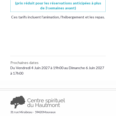
(prix réduit pour les réservations anticipées à plus
de 3 semaines avant)
Ces tarifs incluent l'animation, l'hébergement et les repas.
Prochaines dates
Du Vendredi 4 Juin 2027 à 19h00 au Dimanche 6 Juin 2027
à 17h00
31 rue Mirabeau - 59420 Mouvaux