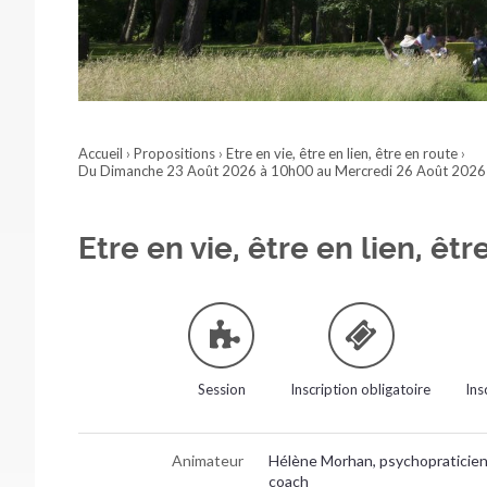
Accueil
›
Propositions
›
Etre en vie, être en lien, être en route
›
Du Dimanche 23 Août 2026 à 10h00 au Mercredi 26 Août 2026
Etre en vie, être en lien, êtr
Session
Inscription obligatoire
Ins
Animateur
Hélène Morhan, psychopraticienn
coach