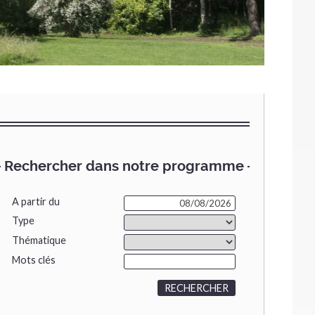
Rechercher dans notre programme
A partir du
Type
Thématique
Mots clés