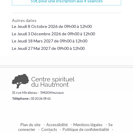
55€ pour une inscription aux 4 séances
Autres dates
Le Jeudi 8 Octobre 2026 de 09h00 à 12h00
Le Jeudi 3 Décembre 2026 de 09h00 à 12h00
Le Jeudi 18 Mars 2027 de 09h00 à 12h00
Le Jeudi 27 Mai 2027 de 09h00 à 12h00
31 rue Mirabeau - 59420 Mouvaux
Téléphone :
​03 20 26 09 61
Plan du site
Accessibilité
Mentions légales
Se
connecter
Contacts
Politique de confidentialité