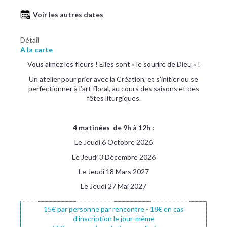
Voir les autres dates
Détail
A la carte
Vous aimez les fleurs ! Elles sont « le sourire de Dieu » !
Un atelier pour prier avec la Création, et s’initier ou se
perfectionner à l’art floral, au cours des saisons et des
fêtes liturgiques.
4 matinées de 9h à 12h :
Le Jeudi 6 Octobre 2026
Le Jeudi 3 Décembre 2026
Le Jeudi 18 Mars 2027
Le Jeudi 27 Mai 2027
15€ par personne par rencontre - 18€ en cas
d'inscription le jour-même