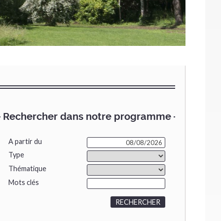
Rechercher dans notre programme
A partir du
Type
Thématique
Mots clés