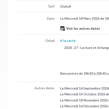
Tarif
Gratuit
Date
Le Mercredi 18 Mars 2026 de 1
Voir les autres dates
Détail
A la carte
2026 -27 : Lecture et échange
Rencontres de 18h30 à 20h30 un 
Autres dates
Le Mercredi 16 Septembre 2026
Le Mercredi 14 Octobre 2026 d
Le Mercredi 18 Novembre 2026 
Le Mercredi 16 Décembre 2026 