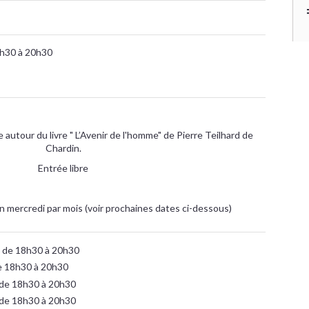
8h30 à 20h30
 autour du livre " L’Avenir de l'homme" de Pierre Teilhard de
Chardin.
Entrée libre
mercredi par mois (voir prochaines dates ci-dessous)
 de 18h30 à 20h30
e 18h30 à 20h30
de 18h30 à 20h30
de 18h30 à 20h30