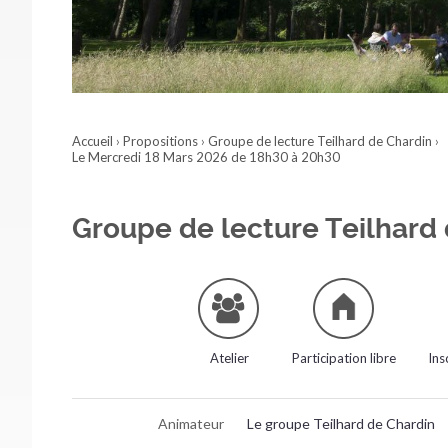
Accueil
›
Propositions
›
Groupe de lecture Teilhard de Chardin
›
Le Mercredi 18 Mars 2026 de 18h30 à 20h30
Groupe de lecture Teilhard
Atelier
Participation libre
Ins
Animateur
Le groupe Teilhard de Chardin