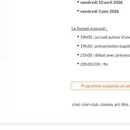
vendredi 10 avril 2026
vendredi 5 juin 2026
Le format proposé :
19h00 : accueil autour d'u
19h30 : présentation (rapid
21h00 : débat avec présen
22h30/23h : fin
Programme suspendu en atten
ciné, ciné-club, cinéma, art, film, 