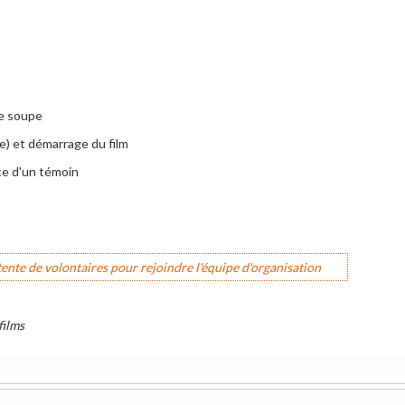
ne soupe
e) et démarrage du film
ce d'un témoin
te de volontaires pour rejoindre l'équipe d'organisation
films