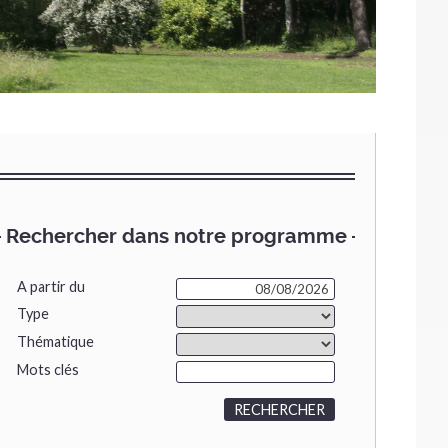
Rechercher dans notre programme
A partir du
Type
Thématique
Mots clés