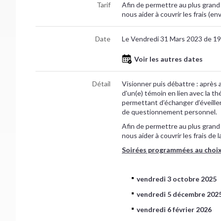
Tarif
Afin de permettre au plus grand 
nous aider à couvrir les frais (e
Date
Le Vendredi 31 Mars 2023 de 1
Voir les autres dates
Détail
Visionner puis débattre : après 
d'un(e) témoin en lien avec la t
permettant d’échanger d’éveiller
de questionnement personnel.
Afin de permettre au plus grand 
nous aider à couvrir les frais de 
Soirées programmées au choix (
vendredi 3 octobre 2025
vendredi 5 décembre 202
vendredi 6 février 2026