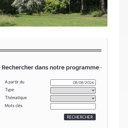
Rechercher dans notre programme
A partir du
Type
Thématique
Mots clés