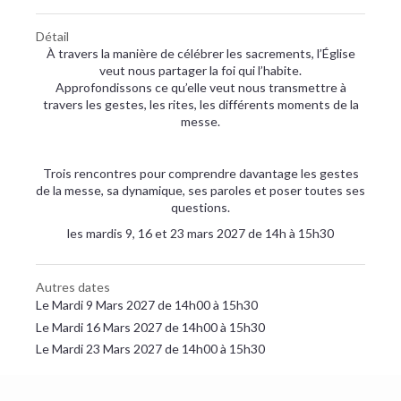
Détail
À travers la manière de célébrer les sacrements, l’Église
veut nous partager la foi qui l’habite.
Approfondissons ce qu’elle veut nous transmettre à
travers les gestes, les rites, les différents moments de la
messe.
Trois rencontres pour comprendre davantage les gestes
de la messe, sa dynamique, ses paroles et poser toutes ses
questions.
les mardis 9, 16 et 23 mars 2027 de 14h à 15h30
Autres dates
Le Mardi 9 Mars 2027 de 14h00 à 15h30
Le Mardi 16 Mars 2027 de 14h00 à 15h30
Le Mardi 23 Mars 2027 de 14h00 à 15h30