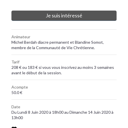
Je suis intéressé
Animateur
Michel Berdah diacre permanent et Blandine Somot,
membre de la Communauté de Vie Chrétienne.
Tarif
208 € ou 183 € si vous vous inscrivez au moins 3 semaines
avant le début de la session.
Acompte
50.0 €
Date
Du Lundi 8 Juin 2020 à 18h00 au Dimanche 14 Juin 2020 à
13h00