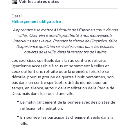
Voir les autres dates
Détail
Hébergement obligatoire
Apprendre à se mettre à l’écoute de l’Esprit au cœur de nos
villes. Oser vivre une disponibilité à nos mouvements
intérieurs dans la rue. Prendre le risque de l’imprévu, faire
l’expérience que Dieu se révèle à nous dans les espaces
ouverts de la ville, dans la rencontre de l’autre
Les exercices spirituels dans la rue sont une retraite
ignatienne accessible à tous et notamment à celles et
ceux qui font une retraite pour la première fois. Elle se
déroule, pour un groupe de quatre à huit personnes, non
pas dans un centre spirituel, retiré du monde pour un
temps, en silence, autour de la méditation de la Parole de
Dieu, mais dans les rues d’une ville.
Le matin, lancement de la journée avec des pistes de
réflexion et méditation.
En journée, les participants cheminent seuls dans la
ville.