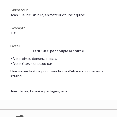
Animateur
Jean-Claude Druelle, animateur et une équipe.
Acompte
40.0 €
Détail
Tarif : 40€ par couple la soirée.
• Vous aimez danser...ou pas,
• Vous êtes jeune...ou pas,
Une soirée festive pour vivre la joie d’être en couple vous
attend.
Joie, danse, karaoké, partages, jeux...