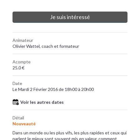
Je suis intéressé
Animateur
Olivier Wattel, coach et formateur
Acompte
25.0 €
Date
Le Mardi 2 Février 2016 de 18h00 à 20h00
Voir les autres dates
Détail
Nouveauté
Dans un monde ou les plus vifs, les plus rapides et ceux qui
parlent le mieux sont souvent mis en valeur, comment