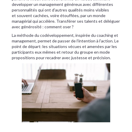
developper un management généreux avec différentes
personnalités qui ont d'autres qualités moins visibles
et souvent cachées, voire étouffées, par un monde
managérial qui accélère. Transférer ses talents et déléguer
avec générosité : comment oser ?
La méthode du codéveloppement, inspirée du coaching et
management, permet de passer de l'intention à l'action. Le
point de départ: les situations vécues et amenées par les
participants eux mêmes et retour du groupe en mode
propositions pour recadrer avec justesse et précision.