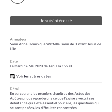
Je suis intéressé
Animateur
Sœur Anne-Dominique Wattelle, sœur de l'Enfant Jésus de
Lille
Date
Le Mardi 16 Mai 2023 de 14h00 à 15h30
Voir les autres dates
Détail
En parcourant les premiers chapitres des Actes des
Apôtres, nous regarderons ce que l’Église a vécu à ses
débuts : ce qui a été essentiel pour elle, les questions qui
se sont posées, les difficultés rencontrées