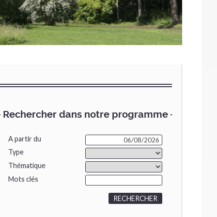
Rechercher dans notre programme
A partir du
Type
Thématique
Mots clés