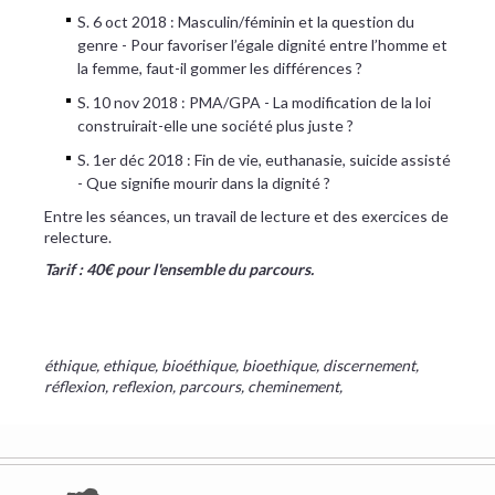
S. 6 oct 2018 : Masculin/féminin et la question du
genre - Pour favoriser l’égale dignité entre l’homme et
la femme, faut-il gommer les différences ?
S. 10 nov 2018 : PMA/GPA - La modification de la loi
construirait-elle une société plus juste ?
S. 1er déc 2018 : Fin de vie, euthanasie, suicide assisté
- Que signifie mourir dans la dignité ?
Entre les séances, un travail de lecture et des exercices de
relecture.
Tarif : 40€ pour l'ensemble du parcours.
éthique, ethique, bioéthique, bioethique, discernement,
réflexion, reflexion, parcours, cheminement,