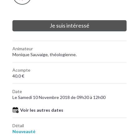
Je suis intéressé
Animateur
Monique Sauvaige, théologienne.
Acompte
40.0 €
Date
Le Samedi 10 Novembre 2018 de 09h30 à 12h00
Voir les autres dates
Détail
Nouveauté