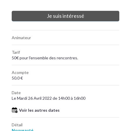
Je suis intéressé
Animateur
Tarif
50€ pour l'ensemble des rencontres.
Acompte
50.0 €
Date
Le Mardi 26 Avril 2022 de 14h00 à 16h00
Voir les autres dates
Détail
Nouveauté