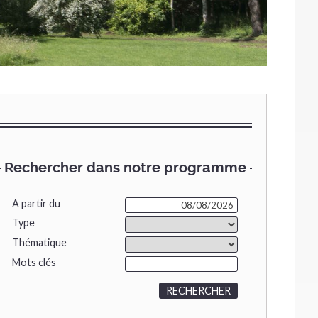
Rechercher dans notre programme
A partir du
Type
Thématique
Mots clés