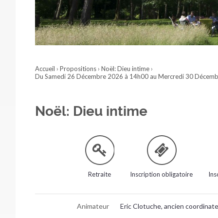
Accueil
›
Propositions
›
Noël: Dieu intime
›
Du Samedi 26 Décembre 2026 à 14h00 au Mercredi 30 Décemb
Noël: Dieu intime
Retraite
Inscription obligatoire
Ins
Animateur
Eric Clotuche, ancien coordinat