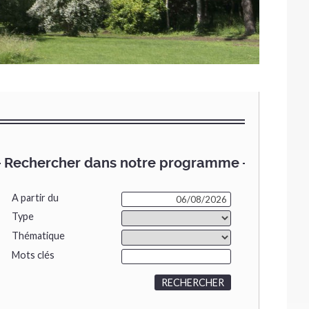
Rechercher dans notre programme
A partir du
Type
Thématique
Mots clés