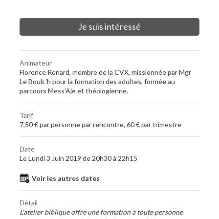
Je suis intéressé
Animateur
Florence Renard, membre de la CVX, missionnée par Mgr
Le Boulc'h pour la formation des adultes, formée au
parcours Mess’Aje et théologienne.
Tarif
7,50 € par personne par rencontre, 60 € par trimestre
Date
Le Lundi 3 Juin 2019 de 20h30 à 22h15
Voir les autres dates
Détail
L'atelier biblique offre une formation à toute personne