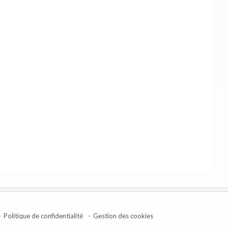
Politique de confidentialité
Gestion des cookies