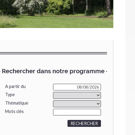
Rechercher dans notre programme
A partir du
Type
Thématique
Mots clés