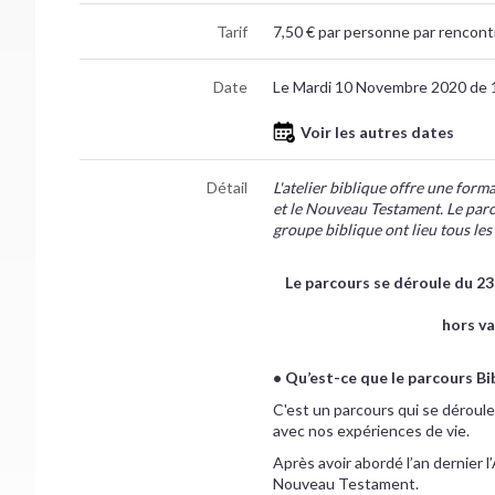
Tarif
7,50 € par personne par rencontr
Date
Le Mardi 10 Novembre 2020 de 
Voir les autres dates
Détail
L'atelier biblique offre une form
et le Nouveau Testament. Le parc
groupe biblique ont lieu tous les
Le parcours se déroule du 23
hors va
• Qu’est-ce que le parcours Bib
C'est un parcours qui se déroule
avec nos expériences de vie.
Après avoir abordé l’an dernier 
Nouveau Testament.