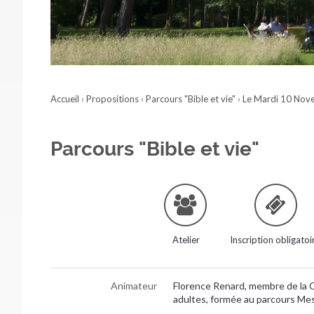
Accueil
›
Propositions
›
Parcours "Bible et vie"
›
Le Mardi 10 Nov
Parcours "Bible et vie"
Atelier
Inscription obligatoi
Animateur
Florence Renard, membre de la C
adultes, formée au parcours Mes