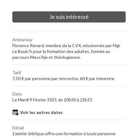
Je suis intéressé
Animateur
Florence Renard, membre de la CVX, missionnée par Mgr
Le Boulc'h pour la formation des adultes, formée au
parcours Mess’Aje et théologienne.
Tarif
7,50 € par personne par rencontre, 60 € par trimestre
Date
Le Mardi 9 Février 2021 de 20h30 à 22h15
Voir les autres dates
Détail
L'atelier biblique offre une formation à toute personne