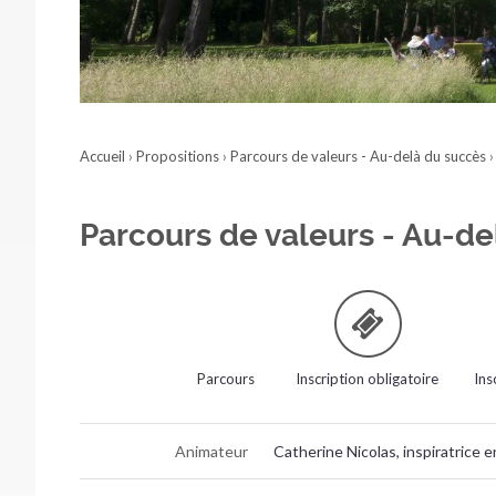
Accueil
›
Propositions
›
Parcours de valeurs - Au-delà du succès
Parcours de valeurs - Au-de
Parcours
Inscription obligatoire
Ins
Animateur
Catherine Nicolas, inspiratrice 