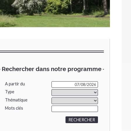
Rechercher dans notre programme
A partir du
Type
Thématique
Mots clés