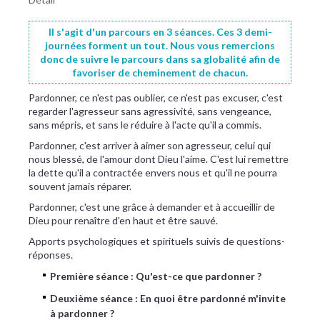
Il s'agit d'un parcours en 3 séances. Ces 3 demi-
journées forment un tout. Nous vous remercions
donc de suivre le parcours dans sa globalité afin de
favoriser de cheminement de chacun.
Pardonner, ce n'est pas oublier, ce n'est pas excuser, c'est
regarder l'agresseur sans agressivité, sans vengeance,
sans mépris, et sans le réduire à l'acte qu'il a commis.
Pardonner, c'est arriver à aimer son agresseur, celui qui
nous blessé, de l'amour dont Dieu l'aime. C'est lui remettre
la dette qu'il a contractée envers nous et qu'il ne pourra
souvent jamais réparer.
Pardonner, c'est une grâce à demander et à accueillir de
Dieu pour renaître d'en haut et être sauvé.
Apports psychologiques et spirituels suivis de questions-
réponses.
Première séance : Qu'est-ce que pardonner ?
Deuxième séance : En quoi être pardonné m'invite
à pardonner ?