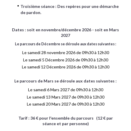
Troisième séance : Des repères pour une démarche
de pardon.
Dates : soit en novembre/décembre 2026 - soit en Mars
2027
Le parcours de Décembre se déroule aux dates suivantes :
Le samedi 28 novembre 2026 de 09h30 à 12h30
Le samedi 5 Décembre 2026 de 09h30 à 12h30
Le samedi 12 Décembre 2026 de 09h30 à 12h30
Le parcours de Mars se déroule aux dates suivantes :
Le samedi 6 Mars 2027 de 09h30 à 12h30
Le samedi 13 Mars 2027 de 09h30 à 12h30
Le samedi 20 Mars 2027 de 09h30 à 12h30
Tarif : 36 € pour l'ensemble du parcours (12 € par
séance et par personne)