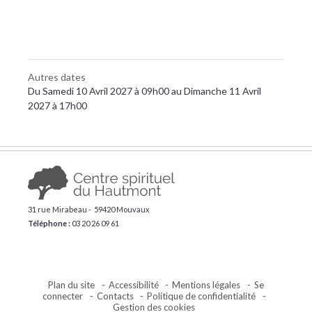
Autres dates
Du Samedi 10 Avril 2027 à 09h00 au Dimanche 11 Avril
2027 à 17h00
31 rue Mirabeau - 59420 Mouvaux
Téléphone :
​03 20 26 09 61
Plan du site
Accessibilité
Mentions légales
Se
connecter
Contacts
Politique de confidentialité
Gestion des cookies