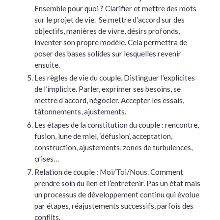
Ensemble pour quoi ? Clarifier et mettre des mots
sur le projet de vie. Se mettre d’accord sur des
objectifs, manières de vivre, désirs profonds,
inventer son propre modèle. Cela permettra de
poser des bases solides sur lesquelles revenir
ensuite.
Les règles de vie du couple. Distinguer l’explicites
de l’implicite. Parler, exprimer ses besoins, se
mettre d’accord, négocier. Accepter les essais,
tâtonnements, ajustements.
Les étapes de la constitution du couple : rencontre,
fusion, lune de miel, ‘défusion’, acceptation,
construction, ajustements, zones de turbulences,
crises…
Relation de couple : Moi/Toi/Nous. Comment
prendre soin du lien et l’entretenir. Pas un état mais
un processus de développement continu qui évolue
par étapes, réajustements successifs, parfois des
conflits.