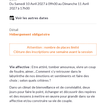
Du Samedi 10 Avril 2027 à 09h00 au Dimanche 11 Avril
2027 à 17h00
Voir les autres dates
Détail
Hébergement obligatoire
Attention : nombre de places limité
Clôture des inscriptions une semaine avant la session
Vie affective
: Etre attiré, tomber amoureux, vivre un coup
de foudre, aimer…Comment s’y retrouver dans le
labyrinthe de nos émotions et sentiments et faire des
choix ; selon quels critères ?
Dans un climat de bienveillance et de convivialité, deux
jours pour faire le point, échanger et découvrir des repères
et des moyens à mettre en œuvre pour grandir dans sa vie
affective et/ou construire sa vie de couple.