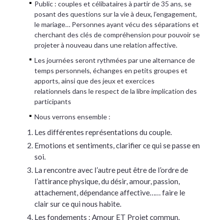
Public : couples et célibataires à partir de 35 ans, se
posant des questions sur la vie à deux, l’engagement,
le mariage… Personnes ayant vécu des séparations et
cherchant des clés de compréhension pour pouvoir se
projeter à nouveau dans une relation affective.
Les journées seront rythmées par une alternance de
temps personnels, échanges en petits groupes et
apports, ainsi que des jeux et exercices
relationnels dans le respect de la libre implication des
participants
Nous verrons ensemble :
Les différentes représentations du couple.
Emotions et sentiments, clarifier ce qui se passe en
soi.
La rencontre avec l’autre peut être de l’ordre de
l’attirance physique, du désir, amour, passion,
attachement, dépendance affective…… faire le
clair sur ce qui nous habite.
Les fondements : Amour ET Projet commun.