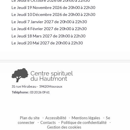
Le Jeudi 8 Octobre 2026 de 20h00 à 22h30
Le Jeudi 19 Novembre 2026 de 20h00 à 22h30
Le Jeudi 10 Décembre 2026 de 20h00 à 22h30
Le Jeudi 7 Janvier 2027 de 20h00 à 22h30
Le Jeudi 4 Février 2027 de 20h00 à 22h30
Le Jeudi 18 Mars 2027 de 20h00 à 22h30
Le Jeudi 20 Mai 2027 de 20h00 à 22h30
31 rue Mirabeau - 59420 Mouvaux
Téléphone :
​03 20 26 09 61
Plan du site
Accessibilité
Mentions légales
Se
connecter
Contacts
Politique de confidentialité
Gestion des cookies