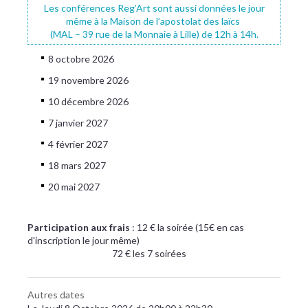
Les conférences Reg’Art sont aussi données le jour
même à la Maison de l’apostolat des laïcs
(MAL – 39 rue de la Monnaie à Lille) de 12h à 14h.
8 octobre 2026
19 novembre 2026
10 décembre 2026
7 janvier 2027
4 février 2027
18 mars 2027
20 mai 2027
Participation aux frais
: 12 € la soirée (15€ en cas
d'inscription le jour même)
72 € les 7 soirées
Autres dates