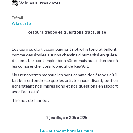
Voir les autres dates
Détail
A la carte
Retours d’expo et questions d’actualité
Les œuvres d’art accompagnent notre histoire et brillent
comme des étoiles sur nos chemins d’humanité en quête
de sens. Les contempler bien sûr et mais aussi chercher à
les comprendre, voilà l’objectif de Reg’Art.
Nos rencontres mensuelles sont comme des étapes où il
fait bon entendre ce que les artistes nous disent, tout en
échangeant nos impressions et nos questions en rapport
avec l’actualité.
Thèmes de l'année :
7 jeudis, de 20h à 22h
Le Hautmont hors les murs