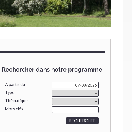
Rechercher dans notre programme
A partir du
Type
Thématique
Mots clés