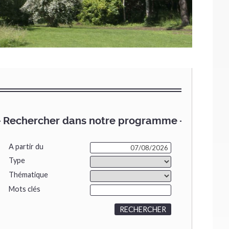
Rechercher dans notre programme
A partir du
Type
Thématique
Mots clés