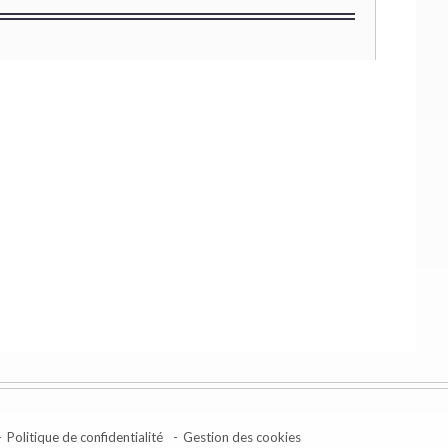
Politique de confidentialité
Gestion des cookies