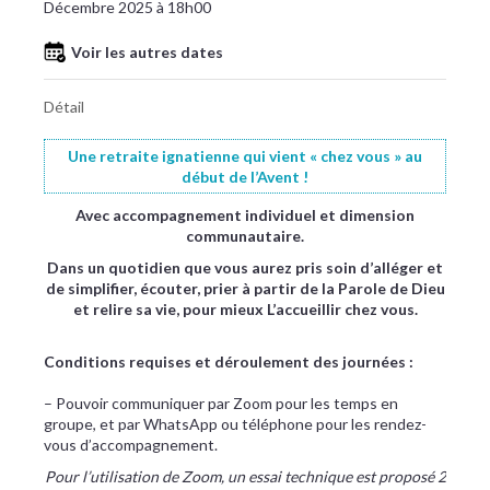
Décembre 2025 à 18h00
Voir les autres dates
Détail
Une retraite ignatienne qui vient « chez vous » au
début de l’Avent !
Avec accompagnement individuel et dimension
communautaire.
Dans un quotidien que vous aurez pris soin d’alléger et
de simplifier, écouter, prier à partir de la Parole de Dieu
et relire sa vie, pour mieux L’accueillir chez vous.
Conditions requises et déroulement des journées :
– Pouvoir communiquer par Zoom pour les temps en
groupe, et par WhatsApp ou téléphone pour les rendez-
vous d’accompagnement.
Pour l’utilisation de Zoom, un essai technique est proposé 2