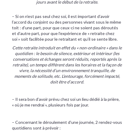
jours avant le début de la retraite.
– Si on n’est pas seul chez soi, il est important d’avoir
l’accord du conjoint ou des personnes vivant sous le même
toit : d’une part, pour que ceux-ci ne soient pas déroutés
et d’autre part, pour que l’expérience de « retraite chez
soi » soit facilitée pour le retraitant et qu’il se sente libre.
Cette retraite introduit en effet du « non-ordinaire » dans le
quotidien : le besoin de silence, extérieur et intérieur (les
conversations et échanges seront réduits, reportés après la
retraite), un tempo différent dans les horaires et la façon de
vivre, la nécessité d’un environnement tranquille, de
moments de solitude, etc. L’entourage, forcément impacté,
doit être d’accord.
– Il sera bon d’avoir prévu chez soi un lieu dédié à la prière,
« où je me rendrai », plusieurs fois par jour.
– Concernant le déroulement d’une journée, 2 rendez-vous
quotidiens sont à prévoir :