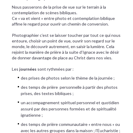
Nous passerons de la prise de vue sur le terrain à la
contemplation de scènes bibliques.
Ce « va et vient » entre photo et contemplation biblique
affine le regard pour ouvrir un chemin de conversion.
Photographier c’est se laisser toucher par tout ce qui nous
entoure, choisir un point de vue, ouvrir son regard sur le
monde, le découvrir autrement, en saisir la lumière. Cela
rejoint la manière de prière à la suite d’Ignace avec le désir
de donner davantage de place au Christ dans nos vies.
Les
journées
sont rythmées par :
des prises de photos selon le thème de la journée ;
des temps de prière personnelle à partir des photos
prises, des textes bibliques ;
un accompagnement spirituel personnel et quotidien
assuré par des personnes formées et de spiritualité
ignatienne ;
des temps de prière communautaire « entre nous » ou
avec les autres groupes dans la maison ; l’Eucharistie ;