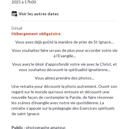
2025 à 17h00
Voir les autres dates
Détail
Hébergement obligatoire
Vous avez déjà goûté la manière de prier de St Ignace…
Vous souhaitez faire un pas de plus pour accorder votre vie
à l’Evangile...
Vous avez le désir d’approfondir votre vie avec le Christ, et
vous souhaitez découvrir la spiritualité ignatienne...
Vous aimez prendre des photos...
Une retraite pour découvrir la photo autrement. Ouvrir son
regard sur le monde qui nous entoure et découvrir une
nouvelle façon de contempler la Parole, de faire résonner
les scènes d’évangile avec notre vie quotidienne. La
retraite s’appuie sur la pédagogie des Exercices spirituels
de saint Ignace.
Public
: photographe amateur.