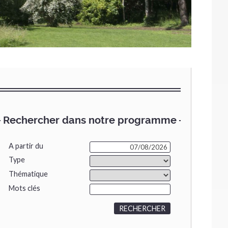
Rechercher dans notre programme
A partir du
Type
Thématique
Mots clés