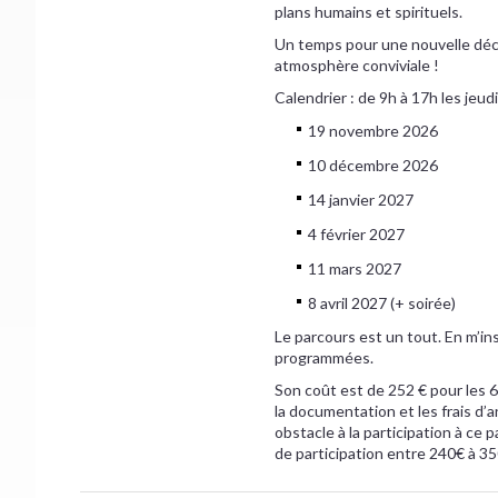
plans humains et spirituels.
Un temps pour une nouvelle déco
atmosphère conviviale !
Calendrier : de 9h à 17h les jeudi
19 novembre 2026
10 décembre 2026
14 janvier 2027
4 février 2027
11 mars 2027
8 avril 2027 (+ soirée)
Le parcours est un tout. En m’in
programmées.
Son coût est de 252 € pour les 6
la documentation et les frais d’
obstacle à la participation à ce
de participation entre 240€ à 35