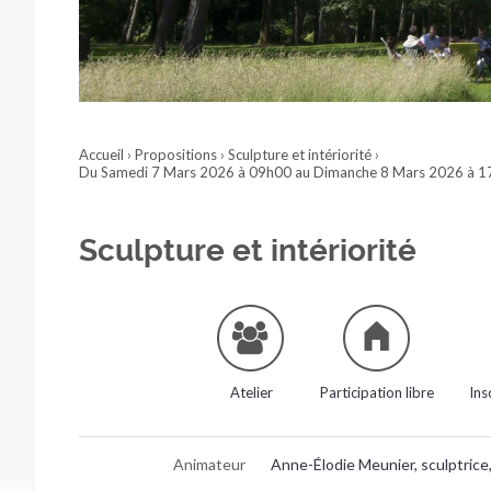
Accueil
›
Propositions
›
Sculpture et intériorité
›
Du Samedi 7 Mars 2026 à 09h00 au Dimanche 8 Mars 2026 à 
Sculpture et intériorité
Atelier
Participation libre
Ins
Animateur
Anne-Élodie Meunier, sculptrice,