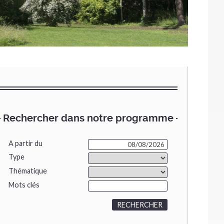
Rechercher dans notre programme
A partir du
Type
Thématique
Mots clés