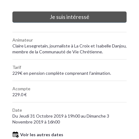
Je suis intéressé
Animateur
Claire Lesegretain, journaliste à La Croix et Isabelle Danjou,
membre de la Communauté de Vie Chrétienne.
Tarif
229€ en pension complète comprenant l'animation.
Acompte
229.0 €
Date
Du Jeudi 31 Octobre 2019 à 19h00 au Dimanche 3
Novembre 2019 à 16h00
Voir les autres dates