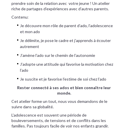
prendre soin de la relation avec votre jeune ! Un atelier
riche de partages d’expériences avec d’autres parents.
Contenu:
Je découvre mon rôle de parent d’ado, l’adolescence
et mon ado
Je délimite, je pose le cadre et j’apprends à écouter
autrement
J’amène l’ado sur le chemin de l’autonomie
J’adopte une attitude qui favorise la motivation chez
l’ado
Je suscite et je favorise l’estime de soi chez l’ado
Rester connecté à ses ados et bien connaître leur
monde.
Cet atelier forme un tout, nous vous demandons de le
suivre dans sa globalité.
L'adolescence est souvent une période de
bouleversements, de tensions et de conflits dans les
familles. Pas toujours facile de voir nos enfants grandir.