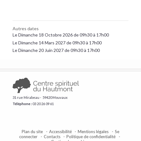
Autres dates
Le Dimanche 18 Octobre 2026 de 09h30 à 17h00
Le Dimanche 14 Mars 2027 de 09h30 à 17h00
Le Dimanche 20 Juin 2027 de 09h30 à 17h00
31 rue Mirabeau - 59420 Mouvaux
Téléphone :
​03 20 26 09 61
Plan du site
Accessibilité
Mentions légales
Se
connecter
Contacts
Politique de confidentialité