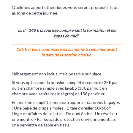
Quelques apports théoriques vous seront proposés tout
au long de cette journée.
Tarif : 148 € la journée comprenant la formation et les
repas de midi.
136 € si vous vous inscrivez au moins 3 semaines avant
la date de la session choisie.
Hébergement non inclus, mais possible sur place.
Si vous optez pour la pension complète : comptez 28€ par
nuit en chambre simple avec lavabo (38€ par nuit en
chambre avec sanitaires intégrés) et 15€ par dîner.
En pension complète, pensez à apporter dans vos bagages
: Une paire de draps simples - 1 taie d’oreiller 60x60cm -
Linge et affaires de toilette - De quoi écrire - Un réveil ou
une montre - Par souci de protection environnementale,
une serviette de table en tissu.