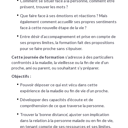
Comment se situer face à la personne, comment être
présent, trouver les mots ?
Que faire face à ses émotions et réactions ? Mais
également comment accueillir ses propres sentiments
face à cette nouvelle étape de la vie ?
Entre désir d’accompagnement et prise en compte de
ses propres limites, la formation fait des propositions
pour se faire proche sans s’épuiser.
Cette journée de formation
s'adresse à des particuliers
confrontés à la maladie, la vieillesse ou la fin de vie d’un
proche, ami ou parent, ou souhaitant s’y préparer.
Objectifs :
Pouvoir déposer ce qui est vécu dans cette
expérience de la maladie ou fin de vie d’un proche.
Développer des capacités d’écoute et de
compréhension de ce que traverse la personne.
Trouver la ‘bonne distance’, ajuster son implication
dans la relation à la personne malade ou en fin de vie,
en tenant compte de ses ressources et ses limites.