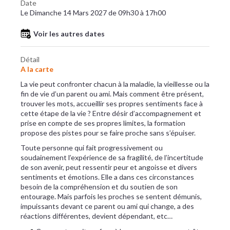
Date
Le Dimanche 14 Mars 2027 de 09h30 à 17h00
Voir les autres dates
Détail
A la carte
La vie peut confronter chacun à la maladie, la vieillesse ou la
fin de vie d’un parent ou ami. Mais comment être présent,
trouver les mots, accueillir ses propres sentiments face à
cette étape de la vie ? Entre désir d’accompagnement et
prise en compte de ses propres limites, la formation
propose des pistes pour se faire proche sans s’épuiser.
Toute personne qui fait progressivement ou
soudainement l’expérience de sa fragilité, de l’incertitude
de son avenir, peut ressentir peur et angoisse et divers
sentiments et émotions. Elle a dans ces circonstances
besoin de la compréhension et du soutien de son
entourage. Mais parfois les proches se sentent démunis,
impuissants devant ce parent ou ami qui change, a des
réactions différentes, devient dépendant, etc…