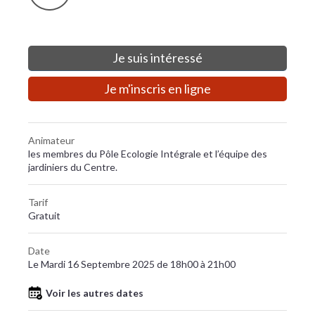
Je suis intéressé
Je m'inscris en ligne
Animateur
les membres du Pôle Ecologie Intégrale et l’équipe des
jardiniers du Centre.
Tarif
Gratuit
Date
Le Mardi 16 Septembre 2025 de 18h00 à 21h00
Voir les autres dates