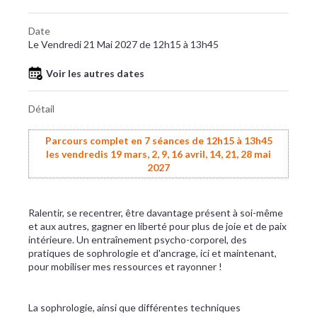
Date
Le Vendredi 21 Mai 2027 de 12h15 à 13h45
Voir les autres dates
Détail
Parcours complet en 7 séances de 12h15 à 13h45
les vendredis 19 mars, 2, 9, 16 avril, 14, 21, 28 mai
2027
Ralentir, se recentrer, être davantage présent à soi-même
et aux autres, gagner en liberté pour plus de joie et de paix
intérieure. Un entraînement psycho-corporel, des
pratiques de sophrologie et d'ancrage, ici et maintenant,
pour mobiliser mes ressources et rayonner !
La sophrologie, ainsi que différentes techniques