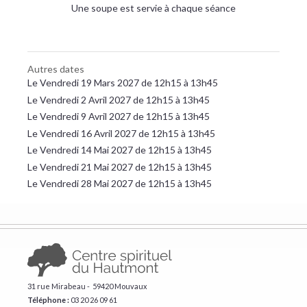
Une soupe est servie à chaque séance
Autres dates
Le Vendredi 19 Mars 2027 de 12h15 à 13h45
Le Vendredi 2 Avril 2027 de 12h15 à 13h45
Le Vendredi 9 Avril 2027 de 12h15 à 13h45
Le Vendredi 16 Avril 2027 de 12h15 à 13h45
Le Vendredi 14 Mai 2027 de 12h15 à 13h45
Le Vendredi 21 Mai 2027 de 12h15 à 13h45
Le Vendredi 28 Mai 2027 de 12h15 à 13h45
31 rue Mirabeau - 59420 Mouvaux
Téléphone :
​03 20 26 09 61