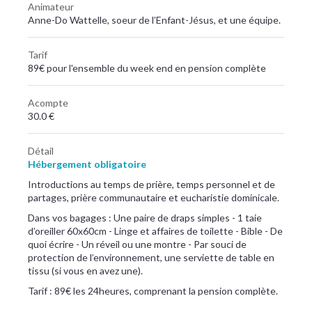
Animateur
Anne-Do Wattelle, soeur de l’Enfant-Jésus, et une équipe.
Tarif
89€ pour l'ensemble du week end en pension complète
Acompte
30.0 €
Détail
Hébergement obligatoire
Introductions au temps de prière, temps personnel et de
partages, prière communautaire et eucharistie dominicale.
​Dans vos bagages : Une paire de draps simples - 1 taie
d’oreiller 60x60cm - Linge et affaires de toilette - Bible - De
quoi écrire - Un réveil ou une montre - Par souci de
protection de l’environnement, une serviette de table en
tissu (si vous en avez une).
Tarif : 89€ les 24heures, comprenant la pension complète.