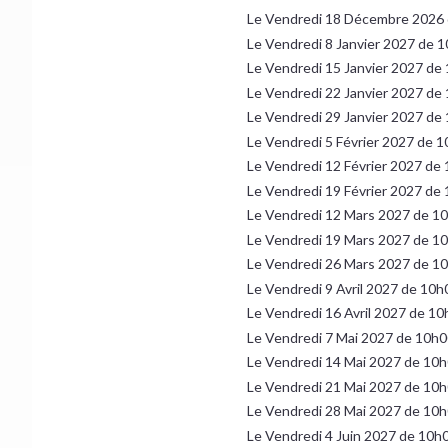
Le Vendredi 18 Décembre 2026
Le Vendredi 8 Janvier 2027 de 
Le Vendredi 15 Janvier 2027 de
Le Vendredi 22 Janvier 2027 de
Le Vendredi 29 Janvier 2027 de
Le Vendredi 5 Février 2027 de 
Le Vendredi 12 Février 2027 de
Le Vendredi 19 Février 2027 de
Le Vendredi 12 Mars 2027 de 1
Le Vendredi 19 Mars 2027 de 1
Le Vendredi 26 Mars 2027 de 1
Le Vendredi 9 Avril 2027 de 10
Le Vendredi 16 Avril 2027 de 1
Le Vendredi 7 Mai 2027 de 10h0
Le Vendredi 14 Mai 2027 de 10
Le Vendredi 21 Mai 2027 de 10
Le Vendredi 28 Mai 2027 de 10
Le Vendredi 4 Juin 2027 de 10h