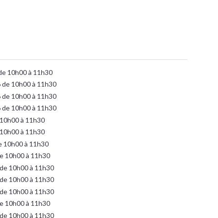
de 10h00 à 11h30
 de 10h00 à 11h30
 de 10h00 à 11h30
 de 10h00 à 11h30
 10h00 à 11h30
 10h00 à 11h30
e 10h00 à 11h30
e 10h00 à 11h30
 de 10h00 à 11h30
 de 10h00 à 11h30
 de 10h00 à 11h30
e 10h00 à 11h30
 de 10h00 à 11h30