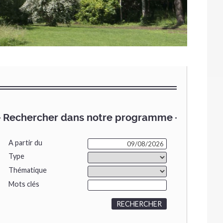
Rechercher dans notre programme
A partir du
Type
Thématique
Mots clés