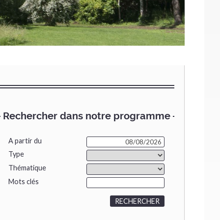
Rechercher dans notre programme
A partir du
Type
Thématique
Mots clés