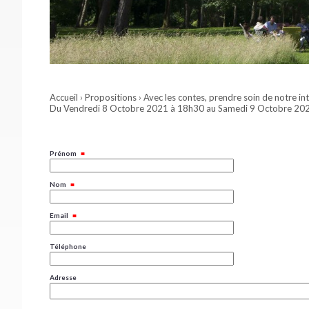
Accueil
›
Propositions
›
Avec les contes, prendre soin de notre int
Du Vendredi 8 Octobre 2021 à 18h30 au Samedi 9 Octobre 20
Prénom
Nom
Email
Téléphone
Adresse