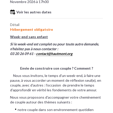
Novembre 2026 à 17h00
Voir les autres dates
Détail
Hébergement obligatoire
Week-end sans enfant
Si le week-end est complet ou pour toute autre demande,
n'hésitez pas à nous contacter :
03 20 26 09 61 -
contact@hautmont.org
Envie de construire son couple ? Comment ?
Nous vous invitons, le temps d'un week-end, à faire une
pause, à vous accorder un moment de réflexion seul(e), en
couple, avec d'autres : l'occasion de prendre le temps
d'approfondir en vérité les fondements de votre amour.
Nous vous proposons d'accompagner votre cheminement
de couple autour des thèmes suivants :​
notre couple dans son environnement quotidien