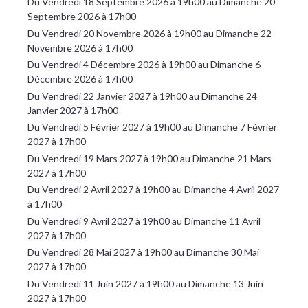
Du Vendredi 18 Septembre 2026 à 19h00 au Dimanche 20
Septembre 2026 à 17h00
Du Vendredi 20 Novembre 2026 à 19h00 au Dimanche 22
Novembre 2026 à 17h00
Du Vendredi 4 Décembre 2026 à 19h00 au Dimanche 6
Décembre 2026 à 17h00
Du Vendredi 22 Janvier 2027 à 19h00 au Dimanche 24
Janvier 2027 à 17h00
Du Vendredi 5 Février 2027 à 19h00 au Dimanche 7 Février
2027 à 17h00
Du Vendredi 19 Mars 2027 à 19h00 au Dimanche 21 Mars
2027 à 17h00
Du Vendredi 2 Avril 2027 à 19h00 au Dimanche 4 Avril 2027
à 17h00
Du Vendredi 9 Avril 2027 à 19h00 au Dimanche 11 Avril
2027 à 17h00
Du Vendredi 28 Mai 2027 à 19h00 au Dimanche 30 Mai
2027 à 17h00
Du Vendredi 11 Juin 2027 à 19h00 au Dimanche 13 Juin
2027 à 17h00