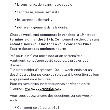
la communication dans notre couple
tendresse, amour, sexualité
le sacrement de mariage
notre engagement dans la durée.
Chaque week-end commence le vendredi à 19 h et se
termine le dimanche à 17 h. Ce moment se déroule sans
enfants: nous vous invitons à vous consacrer l'un à
l'autre durant ces quelques heures.
"A2 pour la vie" est une association partenaire du
Hautmont, constituée de 20 couples, 8 prêtres et 2
diacres.
Elle a pour objet d'organiser 10 à 11 week-ends par an
destinés à de jeunes couples se posant la question de leur
engagement dans la durée.
Pour en savoir plus, ne manquez pas de visiter le site
internet :
www.adeuxpourlavie.com
Vous vous posez encore des questions sur ces week-
ends :
Comment se déroulent-ils ?