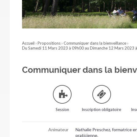
Accueil
›
Propositions
›
Communiquer dans la bienveillance
›
Du Samedi 11 Mars 2023 à 09h00 au Dimanche 12 Mars 2023 
Communiquer dans la bienv
Session
Inscription obligatoire
Ins
Animateur
Nathalie Preschez, formatrice e
praticienne.