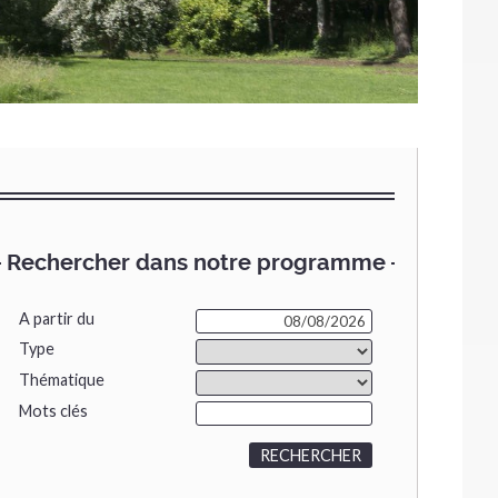
Rechercher dans notre programme
A partir du
Type
Thématique
Mots clés