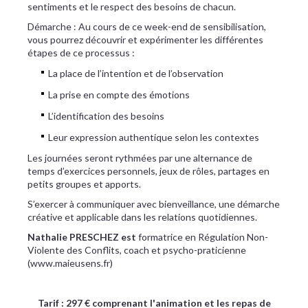
sentiments et le respect des besoins de chacun.
Démarche : Au cours de ce week-end de sensibilisation,
vous pourrez découvrir et expérimenter les différentes
étapes de ce processus :
La place de l’intention et de l’observation
La prise en compte des émotions
L’identification des besoins
Leur expression authentique selon les contextes
Les journées seront rythmées par une alternance de
temps d’exercices personnels, jeux de rôles, partages en
petits groupes et apports.
S’exercer à communiquer avec bienveillance, une démarche
créative et applicable dans les relations quotidiennes.
Nathalie PRESCHEZ est
formatrice en Régulation Non-
Violente des Conflits, coach et psycho-praticienne
(www.maieusens.fr)
Tarif : 297 € comprenant l'animation et les repas de