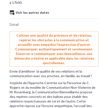
à 17h00
Voir les autres dates
Détail
Cultiver une qualité de présence et de relation,
repérer les obstacles à la communication et
accueillir avec empathie l'expression d'autrui.
Communiquer authentiquement et sereinement.
S’exercer à communiquer avec bienveillance, une
démarche créative et applicable dans les relations
quotidiennes.
Envie d’améliorer la qualité de vos relations et la
communication avec vos proches, en famille, au travail ?
Inspirée de l’Approche Centrée sur la Personne de C.
Rogers et du modèle de Communication Non-Violente de
M. Rosenberg, la Communication Bienveillante propose
des repères concrets et des balises pour établir des
relations respectueuses de soi et de l’autre. Cette
approche repose sur l’écoute empathique, l’accueil des