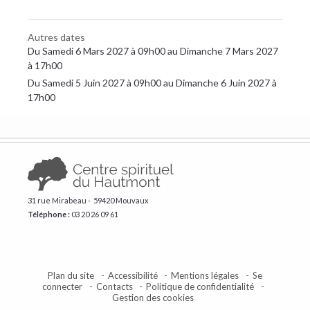
Autres dates
Du Samedi 6 Mars 2027 à 09h00 au Dimanche 7 Mars 2027
à 17h00
Du Samedi 5 Juin 2027 à 09h00 au Dimanche 6 Juin 2027 à
17h00
31 rue Mirabeau - 59420 Mouvaux
Téléphone :
​03 20 26 09 61
Plan du site
Accessibilité
Mentions légales
Se
connecter
Contacts
Politique de confidentialité
Gestion des cookies