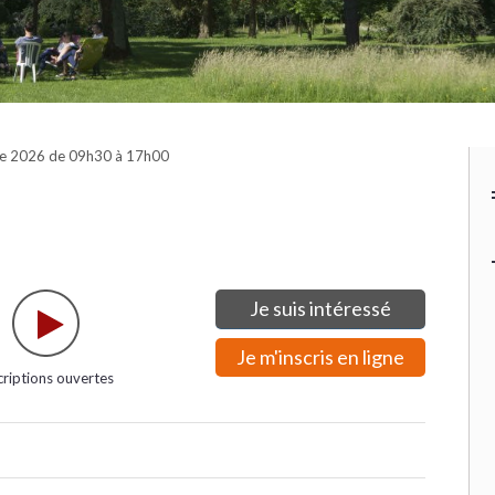
re 2026 de 09h30 à 17h00
Je suis intéressé
Je m'inscris en ligne
criptions ouvertes