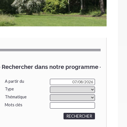
Rechercher dans notre programme
A partir du
Type
Thématique
Mots clés